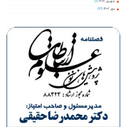
شهریور ۱۴۰۴
(۱)
مهر ۱۴۰۲
(۳)