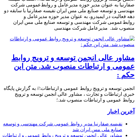
صفارنیا به عنوان مدیر حوزه مدیرعامل و روابط‌عمومی شرکت
مهندسی و توسعه صنایع ملی مس ایران نفیسه صفارنیا با سابقه دو
دهه فعالیت در ایمیدرو، به عنوان مدیر حوزه مدیرعامل و
روابط‌عمومی شرکت مهندسی و توسعه صنایع ملی مس ایران
منصوب شد. مدیرعامل شرکت مهندسی
مشاور عالی انجمن توسعه و ترویج روابط
عمومی و ارتباطات منصوب شد. متن این
حکم :
انجمن توسعه و ترویج روابط عمومی و ارتباطات:// به گزارش پایگاه
خبری ارتباطات و تجارت ، مشاور عالی انجمن توسعه و ترویج
روابط عمومی و ارتباطات منصوب شد.؛
آخرین اخبار
نفیسه صفارنیا مدیر روابط‌ عمومی شرکت مهندسی و توسعه
صنایع ملی مس ایران شد
مشاور عالی انجمن توسعه و ترویج روابط عمومی و ارتباطات