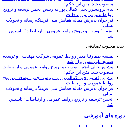
منصوب شد. متن این حکم :
پیام پروفسور یحیی کمالی پور به رییس انجمن توسعه و ترویج
روابط عمومی و ارتباطات
فراخوان پذیرش مقاله همایش ملی فرهنگ،رسانه و تحولات
نسلی
انجمن”توسعه و ترویج روابط عمومی و ارتباطات” تاسیس
شد
جدید
محبوب
تصادفی
نفیسه صفارنیا مدیر روابط‌ عمومی شرکت مهندسی و توسعه
صنایع ملی مس ایران شد
مشاور عالی انجمن توسعه و ترویج روابط عمومی و ارتباطات
منصوب شد. متن این حکم :
پیام پروفسور یحیی کمالی پور به رییس انجمن توسعه و ترویج
روابط عمومی و ارتباطات
فراخوان پذیرش مقاله همایش ملی فرهنگ،رسانه و تحولات
نسلی
انجمن”توسعه و ترویج روابط عمومی و ارتباطات” تاسیس
شد
دوره های آموزشی