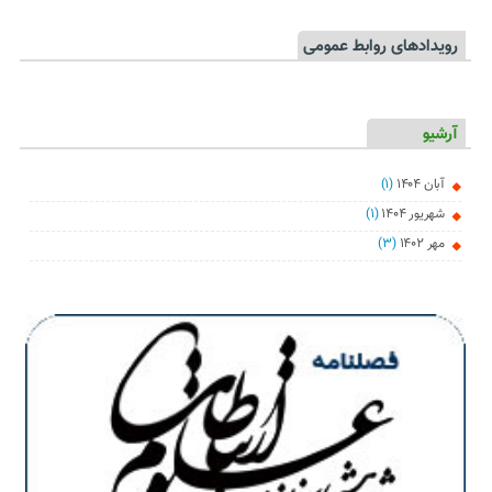
رویدادهای روابط عمومی
آرشیو
آبان ۱۴۰۴
(۱)
شهریور ۱۴۰۴
(۱)
مهر ۱۴۰۲
(۳)