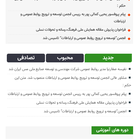
حکم :
پیام پروفسور یحیی کمالی پور به رییس انجمن توسعه و ترویج روابط عمومی و
ارتباطات
فراخوان پذیرش مقاله همایش ملی فرهنگ،رسانه و تحولات نسلی
انجمن”توسعه و ترویج روابط عمومی و ارتباطات” تاسیس شد
جدید
محبوب
تصادفی
نفیسه صفارنیا مدیر روابط‌ عمومی شرکت مهندسی و توسعه صنایع ملی مس ایران شد
مشاور عالی انجمن توسعه و ترویج روابط عمومی و ارتباطات منصوب شد. متن این
حکم :
پیام پروفسور یحیی کمالی پور به رییس انجمن توسعه و ترویج روابط عمومی و ارتباطات
فراخوان پذیرش مقاله همایش ملی فرهنگ،رسانه و تحولات نسلی
انجمن”توسعه و ترویج روابط عمومی و ارتباطات” تاسیس شد
دوره های آموزشی