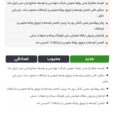
نفیسه صفارنیا مدیر روابط‌ عمومی شرکت مهندسی و توسعه صنایع ملی مس ایران شد
مشاور عالی انجمن توسعه و ترویج روابط عمومی و ارتباطات منصوب شد. متن این
حکم :
پیام پروفسور یحیی کمالی پور به رییس انجمن توسعه و ترویج روابط عمومی و
ارتباطات
فراخوان پذیرش مقاله همایش ملی فرهنگ،رسانه و تحولات نسلی
انجمن”توسعه و ترویج روابط عمومی و ارتباطات” تاسیس شد
جدید
محبوب
تصادفی
نفیسه صفارنیا مدیر روابط‌ عمومی شرکت مهندسی و توسعه صنایع ملی مس ایران شد
مشاور عالی انجمن توسعه و ترویج روابط عمومی و ارتباطات منصوب شد. متن این
حکم :
پیام پروفسور یحیی کمالی پور به رییس انجمن توسعه و ترویج روابط عمومی و ارتباطات
فراخوان پذیرش مقاله همایش ملی فرهنگ،رسانه و تحولات نسلی
انجمن”توسعه و ترویج روابط عمومی و ارتباطات” تاسیس شد