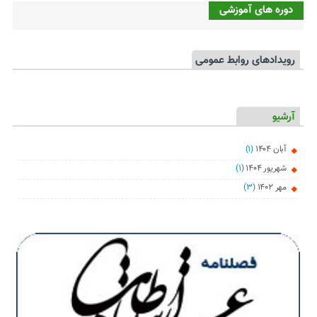
دوره های آموزشی
رویدادهای روابط عمومی
آرشیو
آبان ۱۴۰۴
(۱)
شهریور ۱۴۰۴
(۱)
مهر ۱۴۰۲
(۳)