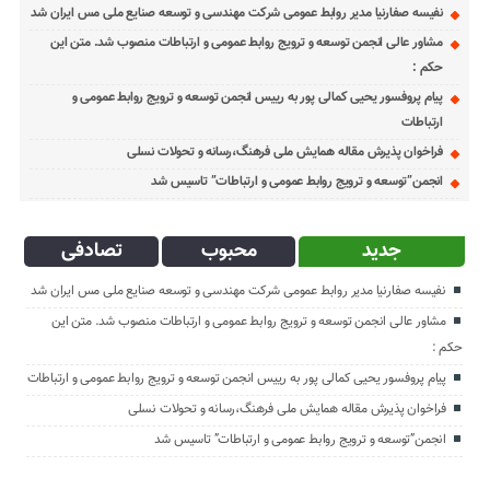
نفیسه صفارنیا مدیر روابط‌ عمومی شرکت مهندسی و توسعه صنایع ملی مس ایران شد
مشاور عالی انجمن توسعه و ترویج روابط عمومی و ارتباطات منصوب شد. متن این
حکم :
پیام پروفسور یحیی کمالی پور به رییس انجمن توسعه و ترویج روابط عمومی و
ارتباطات
فراخوان پذیرش مقاله همایش ملی فرهنگ،رسانه و تحولات نسلی
انجمن”توسعه و ترویج روابط عمومی و ارتباطات” تاسیس شد
جدید
محبوب
تصادفی
نفیسه صفارنیا مدیر روابط‌ عمومی شرکت مهندسی و توسعه صنایع ملی مس ایران شد
مشاور عالی انجمن توسعه و ترویج روابط عمومی و ارتباطات منصوب شد. متن این
حکم :
پیام پروفسور یحیی کمالی پور به رییس انجمن توسعه و ترویج روابط عمومی و ارتباطات
فراخوان پذیرش مقاله همایش ملی فرهنگ،رسانه و تحولات نسلی
انجمن”توسعه و ترویج روابط عمومی و ارتباطات” تاسیس شد