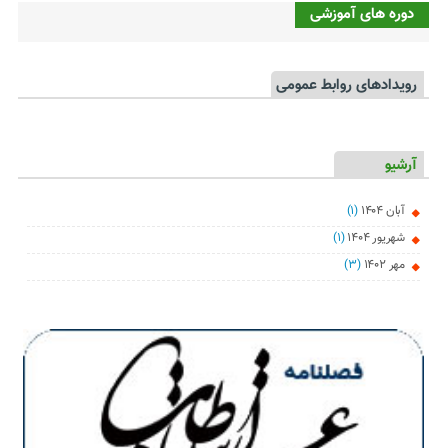
دوره های آموزشی
رویدادهای روابط عمومی
آرشیو
آبان ۱۴۰۴
(۱)
شهریور ۱۴۰۴
(۱)
مهر ۱۴۰۲
(۳)