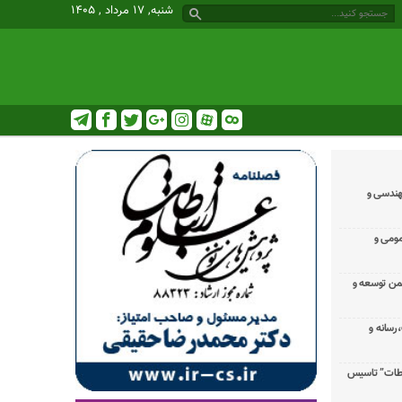
شنبه, ۱۷ مرداد , ۱۴۰۵
هندسی و
مومی و
جمن توسعه و
رسانه و
باطات” تاسیس