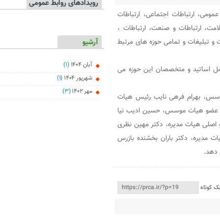
رویدادهای روابط عمومی
ومی، ارتباطات اجتماعی، ارتباطات
امت، ارتباطات و صنعت، ارتباطات ،
ت و تبلیغات و تمامی حوزه های مرتبط
آرشیو
آبان ۱۴۰۴
(۱)
مل اساتید و متخصصان این حوزه می
شهریور ۱۴۰۴
(۱)
مهر ۱۴۰۲
(۳)
وسس، بهرام فرهی نایب رئیس هیات
 عضو هیات موسس، حسین ادیب نیا
 اصلی هیات مدیره، دکتر مهین نظری
ت مدیره، دکتر باران بخشنده بازرس
 دهد.
نک کوتاه