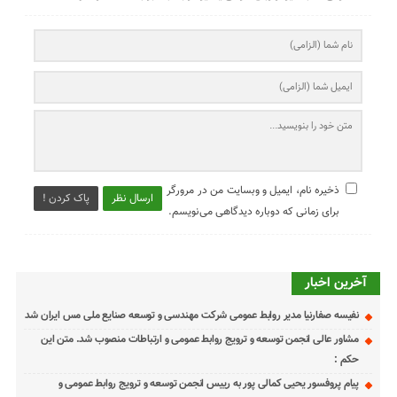
ذخیره نام، ایمیل و وبسایت من در مرورگر
ارسال نظر
پاک کردن !
برای زمانی که دوباره دیدگاهی می‌نویسم.
آخرین اخبار
نفیسه صفارنیا مدیر روابط‌ عمومی شرکت مهندسی و توسعه صنایع ملی مس ایران شد
مشاور عالی انجمن توسعه و ترویج روابط عمومی و ارتباطات منصوب شد. متن این
حکم :
پیام پروفسور یحیی کمالی پور به رییس انجمن توسعه و ترویج روابط عمومی و