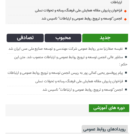
ارتباطات
فراخوان پذیرش مقاله همایش ملی فرهنگ،رسانه و تحولات نسلی
انجمن”توسعه و ترویج روابط عمومی و ارتباطات” تاسیس شد
جدید
محبوب
تصادفی
نفیسه صفارنیا مدیر روابط‌ عمومی شرکت مهندسی و توسعه صنایع ملی مس ایران شد
مشاور عالی انجمن توسعه و ترویج روابط عمومی و ارتباطات منصوب شد. متن این
حکم :
پیام پروفسور یحیی کمالی پور به رییس انجمن توسعه و ترویج روابط عمومی و ارتباطات
فراخوان پذیرش مقاله همایش ملی فرهنگ،رسانه و تحولات نسلی
انجمن”توسعه و ترویج روابط عمومی و ارتباطات” تاسیس شد
دوره های آموزشی
رویدادهای روابط عمومی