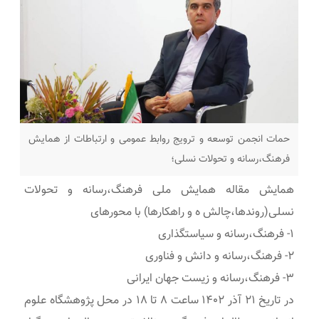
حمات انجمن توسعه و ترویج روابط عمومی و ارتباطات از همایش
فرهنگ،رسانه و تحولات نسلی؛
همایش مقاله همایش ملی فرهنگ،رسانه و تحولات
نسلی(روندها،چالش ه و راهکارها) با محورهای
۱- فرهنگ،رسانه و سیاستگذاری
۲- فرهنگ،رسانه و دانش و فناوری
۳- فرهنگ،رسانه و زیست جهان ایرانی
در تاریخ ۲۱ آذر ۱۴۰۲ ساعت ۸ تا ۱۸ در محل پژوهشگاه علوم