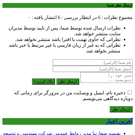
ارسال نظر شما
مجموع نظرات : 6
در انتظار بررسی : 6
انتشار یافته : ۰
نظرات ارسال شده توسط شما، پس از تایید توسط مدیران
سایت منتشر خواهد شد.
نظراتی که حاوی تهمت یا افترا باشد منتشر نخواهد شد.
نظراتی که به غیر از زبان فارسی یا غیر مرتبط با خبر باشد
منتشر نخواهد شد.
ارسال نظر
پاک کردن !
ذخیره نام، ایمیل و وبسایت من در مرورگر برای زمانی که
دوباره دیدگاهی می‌نویسم.
آخرین اخبار
نفیسه صفارنیا مدیر روابط‌ عمومی شرکت مهندسی و توسعه