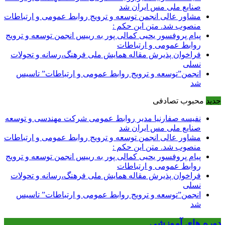
صنایع ملی مس ایران شد
مشاور عالی انجمن توسعه و ترویج روابط عمومی و ارتباطات
منصوب شد. متن این حکم :
پیام پروفسور یحیی کمالی پور به رییس انجمن توسعه و ترویج
روابط عمومی و ارتباطات
فراخوان پذیرش مقاله همایش ملی فرهنگ،رسانه و تحولات
نسلی
انجمن”توسعه و ترویج روابط عمومی و ارتباطات” تاسیس
شد
جدید
محبوب
تصادفی
نفیسه صفارنیا مدیر روابط‌ عمومی شرکت مهندسی و توسعه
صنایع ملی مس ایران شد
مشاور عالی انجمن توسعه و ترویج روابط عمومی و ارتباطات
منصوب شد. متن این حکم :
پیام پروفسور یحیی کمالی پور به رییس انجمن توسعه و ترویج
روابط عمومی و ارتباطات
فراخوان پذیرش مقاله همایش ملی فرهنگ،رسانه و تحولات
نسلی
انجمن”توسعه و ترویج روابط عمومی و ارتباطات” تاسیس
شد
دوره های آموزشی